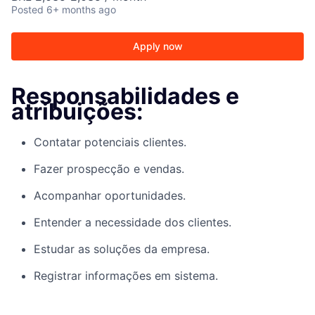
Posted
6+ months ago
Apply now
Responsabilidades e
atribuições:
Contatar potenciais clientes.
Fazer prospecção e vendas.
Acompanhar oportunidades.
Entender a necessidade dos clientes.
Estudar as soluções da empresa.
Registrar informações em sistema.