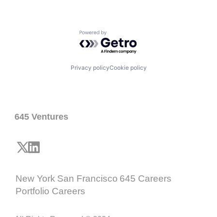
Powered by Getro.com
Privacy policy
Cookie policy
645 Ventures
New York
San Francisco
645 Careers
Portfolio Careers