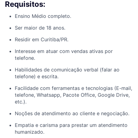
Requisitos:
Ensino Médio completo.
Ser maior de 18 anos.
Residir em Curitiba/PR.
Interesse em atuar com vendas ativas por
telefone.
Habilidades de comunicação verbal (falar ao
telefone) e escrita.
Facilidade com ferramentas e tecnologias (E-mail,
telefone, Whatsapp, Pacote Office, Google Drive,
etc.).
Noções de atendimento ao cliente e negociação.
Empatia e carisma para prestar um atendimento
humanizado.