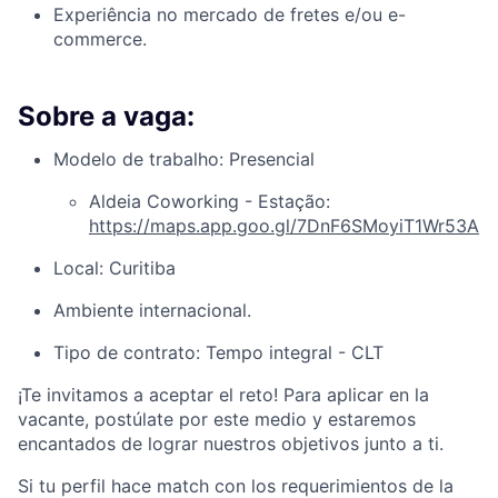
Experiência no mercado de fretes e/ou e-
commerce.
Sobre a vaga:
Modelo de trabalho: Presencial
Aldeia Coworking - Estação:
https://maps.app.goo.gl/7DnF6SMoyiT1Wr53A
Local: Curitiba
Ambiente internacional.
Tipo de contrato: Tempo integral - CLT
¡Te invitamos a aceptar el reto! Para aplicar en la
vacante, postúlate por este medio y estaremos
encantados de lograr nuestros objetivos junto a ti.
Si tu perfil hace match con los requerimientos de la