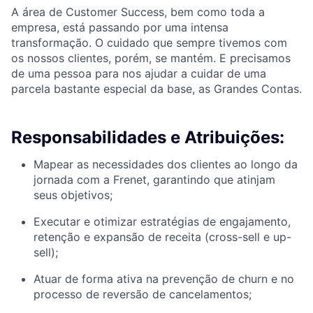
A área de Customer Success, bem como toda a
empresa, está passando por uma intensa
transformação. O cuidado que sempre tivemos com
os nossos clientes, porém, se mantém. E precisamos
de uma pessoa para nos ajudar a cuidar de uma
parcela bastante especial da base, as Grandes Contas.
Responsabilidades e Atribuições:
Mapear as necessidades dos clientes ao longo da
jornada com a Frenet, garantindo que atinjam
seus objetivos;
Executar e otimizar estratégias de engajamento,
retenção e expansão de receita (cross-sell e up-
sell);
Atuar de forma ativa na prevenção de churn e no
processo de reversão de cancelamentos;