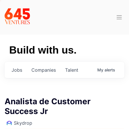
Build with us.
Jobs
Companies
Talent
My
alerts
Analista de Customer
Success Jr
Skydrop