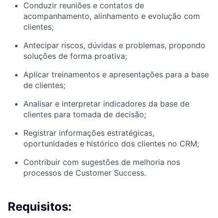
Conduzir reuniões e contatos de
acompanhamento, alinhamento e evolução com
clientes;
Antecipar riscos, dúvidas e problemas, propondo
soluções de forma proativa;
Aplicar treinamentos e apresentações para a base
de clientes;
Analisar e interpretar indicadores da base de
clientes para tomada de decisão;
Registrar informações estratégicas,
oportunidades e histórico dos clientes no CRM;
Contribuir com sugestões de melhoria nos
processos de Customer Success.
Requisitos: