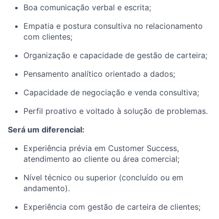
Boa comunicação verbal e escrita;
Empatia e postura consultiva no relacionamento
com clientes;
Organização e capacidade de gestão de carteira;
Pensamento analítico orientado a dados;
Capacidade de negociação e venda consultiva;
Perfil proativo e voltado à solução de problemas.
Será um diferencial:
Experiência prévia em Customer Success,
atendimento ao cliente ou área comercial;
Nível técnico ou superior (concluído ou em
andamento).
Experiência com gestão de carteira de clientes;