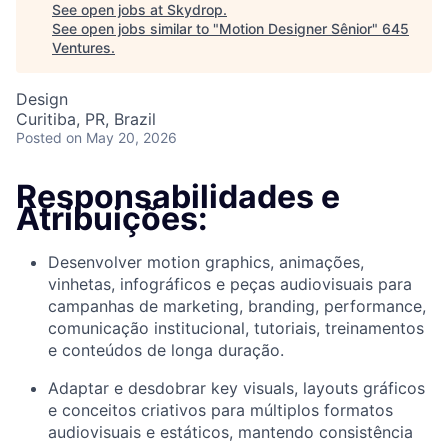
See open jobs at
Skydrop
.
See open jobs similar to "
Motion Designer Sênior
"
645
Ventures
.
Design
Curitiba, PR, Brazil
Posted
on May 20, 2026
Responsabilidades e
Atribuições:
Desenvolver motion graphics, animações,
vinhetas, infográficos e peças audiovisuais para
campanhas de marketing, branding, performance,
comunicação institucional, tutoriais, treinamentos
e conteúdos de longa duração.
Adaptar e desdobrar key visuals, layouts gráficos
e conceitos criativos para múltiplos formatos
audiovisuais e estáticos, mantendo consistência