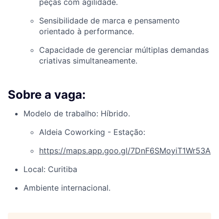
peças com agilidade.
Sensibilidade de marca e pensamento
orientado à performance.
Capacidade de gerenciar múltiplas demandas
criativas simultaneamente.
Sobre a vaga:
Modelo de trabalho: Híbrido.
Aldeia Coworking - Estação:
https://maps.app.goo.gl/7DnF6SMoyiT1Wr53A
Local: Curitiba
Ambiente internacional.