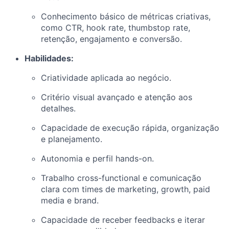
Conhecimento básico de métricas criativas,
como CTR, hook rate, thumbstop rate,
retenção, engajamento e conversão.
Habilidades:
Criatividade aplicada ao negócio.
Critério visual avançado e atenção aos
detalhes.
Capacidade de execução rápida, organização
e planejamento.
Autonomia e perfil hands-on.
Trabalho cross-functional e comunicação
clara com times de marketing, growth, paid
media e brand.
Capacidade de receber feedbacks e iterar