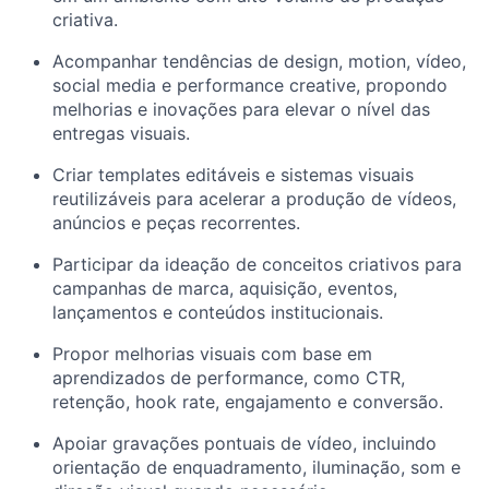
criativa.
Acompanhar tendências de design, motion, vídeo,
social media e performance creative, propondo
melhorias e inovações para elevar o nível das
entregas visuais.
Criar templates editáveis e sistemas visuais
reutilizáveis para acelerar a produção de vídeos,
anúncios e peças recorrentes.
Participar da ideação de conceitos criativos para
campanhas de marca, aquisição, eventos,
lançamentos e conteúdos institucionais.
Propor melhorias visuais com base em
aprendizados de performance, como CTR,
retenção, hook rate, engajamento e conversão.
Apoiar gravações pontuais de vídeo, incluindo
orientação de enquadramento, iluminação, som e