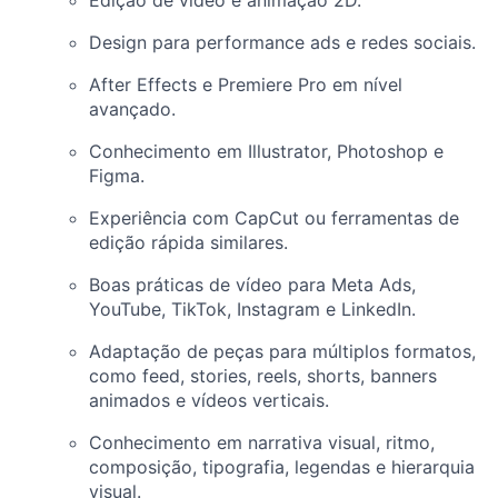
Edição de vídeo e animação 2D.
Design para performance ads e redes sociais.
After Effects e Premiere Pro em nível
avançado.
Conhecimento em Illustrator, Photoshop e
Figma.
Experiência com CapCut ou ferramentas de
edição rápida similares.
Boas práticas de vídeo para Meta Ads,
YouTube, TikTok, Instagram e LinkedIn.
Adaptação de peças para múltiplos formatos,
como feed, stories, reels, shorts, banners
animados e vídeos verticais.
Conhecimento em narrativa visual, ritmo,
composição, tipografia, legendas e hierarquia
visual.