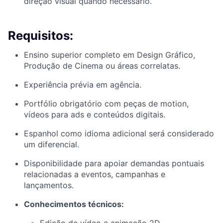
direção visual quando necessário.
Requisitos:
Ensino superior completo em Design Gráfico,
Produção de Cinema ou áreas correlatas.
Experiência prévia em agência.
Portfólio obrigatório com peças de motion,
vídeos para ads e conteúdos digitais.
Espanhol como idioma adicional será considerado
um diferencial.
Disponibilidade para apoiar demandas pontuais
relacionadas a eventos, campanhas e
lançamentos.
Conhecimentos técnicos: