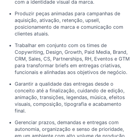
com a identidade visual da marca.
Produzir peças animadas para campanhas de
aquisição, ativação, retenção, upsell,
posicionamento de marca e comunicação com
clientes atuais.
Trabalhar em conjunto com os times de
Copywriting, Design, Growth, Paid Media, Brand,
CRM, Sales, CS, Partnerships, RH, Eventos e GTM
para transformar briefs em entregas criativas,
funcionais e alinhadas aos objetivos de negócio.
Garantir a qualidade das entregas desde o
conceito até a finalização, cuidando de edição,
animação, transições, legendas, música, efeitos
visuais, composição, tipografia e acabamento
final.
Gerenciar prazos, demandas e entregas com
autonomia, organização e senso de prioridade,
em um ambiente com alto volume de produção