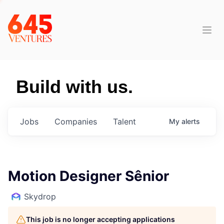
Build with us.
Jobs
Companies
Talent
My
alerts
Motion Designer Sênior
Skydrop
This job is no longer accepting applications